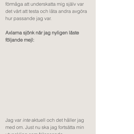
förmåga att underskatta mig själv var 
det värt att testa och låta andra avgöra 
hur passande jag var.
Axlarna sjönk när jag nyligen läste 
följande mejl: 
Jag var 
inte 
aktuell och det håller jag 
med om. Just nu ska jag fortsätta min 